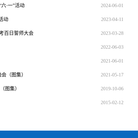
六·一”活动
2024-06-01
活动
2023-04-11
高考百日誓师大会
2023-03-28
2022-06-03
2021-06-01
晚会（图集）
2021-05-17
会（图集）
2019-10-06
2015-02-12