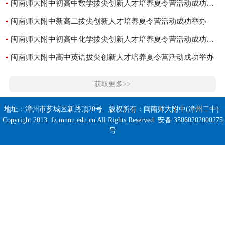
闽南师大附中初高中数学拔尖创新人才培养夏令营活动成功举办
闽南师大附中新高二拔尖创新人才培养夏令营活动成功举办
闽南师大附中初高中化学拔尖创新人才培养夏令营活动成功举办
闽南师大附中高中英语拔尖创新人才培养夏令营活动成功举办
获取更多>>
地址：漳州市芗城区新路顶20号 版权所有：闽南师大附中(漳州二中)
Copyright 2013 fz.mnnu.edu.cn All Rights Reserved 安备 35060202000275
号