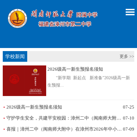
学校新闻
更多 >>
2026级高一新生预报名须知
“新学期 新起点 新准备”2026级高一新
生预报...
2026级高一新生预报名须知
07-25
守护学生安全，共建平安校园：漳州二中（闽南师大附中）扎实推进 2026年“平安三率”建设系列活动
07-10
喜报｜漳州二中（闽南师大附中）在漳州市2026年中小学生运动会阳光体育游泳联赛再创佳绩！
07-09