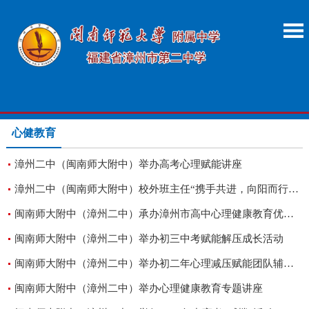
心健教育
漳州二中（闽南师大附中）举办高考心理赋能讲座
漳州二中（闽南师大附中）校外班主任“携手共进，向阳而行”心理健康教育系列活动圆满举行
闽南师大附中（漳州二中）承办漳州市高中心理健康教育优质课比赛
闽南师大附中（漳州二中）举办初三中考赋能解压成长活动
闽南师大附中（漳州二中）举办初二年心理减压赋能团队辅导活动
闽南师大附中（漳州二中）举办心理健康教育专题讲座