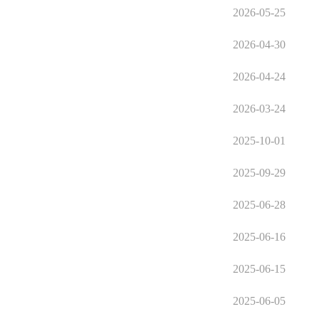
2026-05-25
2026-04-30
2026-04-24
2026-03-24
2025-10-01
2025-09-29
2025-06-28
2025-06-16
2025-06-15
2025-06-05