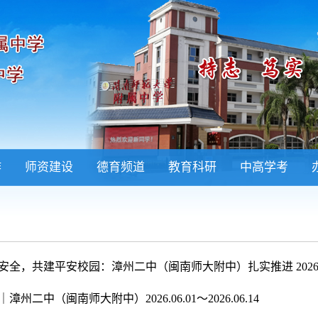
作
师资建设
德育频道
教育科研
中高学考
安全，共建平安校园：漳州二中（闽南师大附中）扎实推进 2026年“
漳州二中（闽南师大附中）2026.06.01～2026.06.14