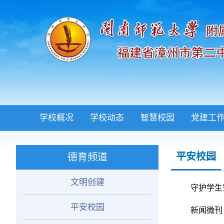
学校概况
学校动态
智慧校园
党建工
平安校园
德育频道
文明创建
守护学生
平安校园
新闻微刊｜