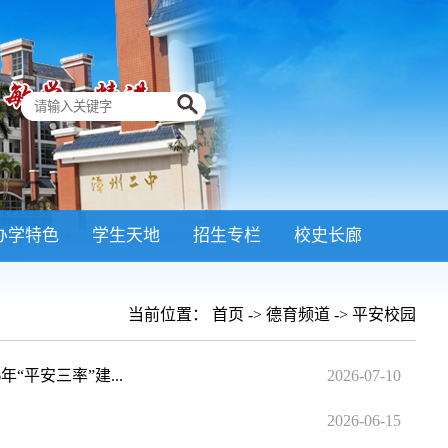
办学特色
学生天地
招生专栏
校史长廊
当前位置：
首页
->
德育频道
->
平安校园
平安三率”建...
2026-07-10
2026-06-15