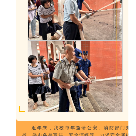
近年来，我校每年邀请公安、消防部门来
校，举办各类宣讲、安全演练等，力求安全演练