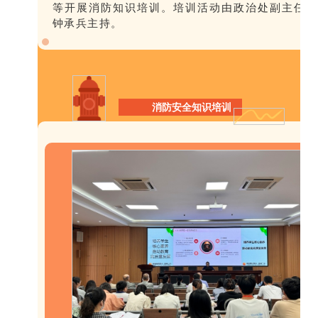
等开展消防知识培训。培训活动由政治处副主任
钟承兵主持。
消防安全知识培训