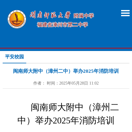
平安校园
闽南师大附中（漳州二中）举办2025年消防培训
作者： 时间：2025年05月28日 11:02
闽南师大附中（漳州二
中）举办2025年消防培训