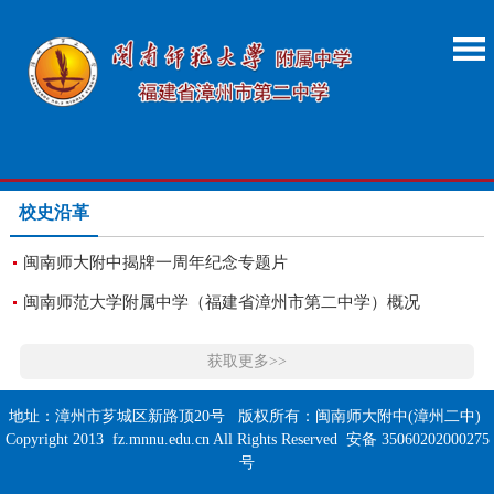
校史沿革
闽南师大附中揭牌一周年纪念专题片
闽南师范大学附属中学（福建省漳州市第二中学）概况
获取更多>>
地址：漳州市芗城区新路顶20号 版权所有：闽南师大附中(漳州二中)
Copyright 2013 fz.mnnu.edu.cn All Rights Reserved 安备 35060202000275
号