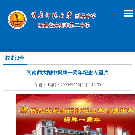
校史沿革
闽南师大附中揭牌一周年纪念专题片
作者： 时间：2020年05月21日 13:50