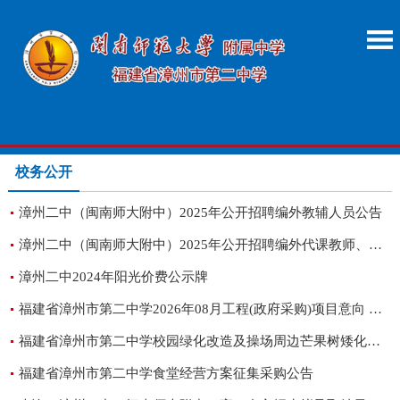
校务公开
漳州二中（闽南师大附中）2025年公开招聘编外教辅人员公告
漳州二中（闽南师大附中）2025年公开招聘编外代课教师、银发教师公告
漳州二中2024年阳光价费公示牌
福建省漳州市第二中学2026年08月工程(政府采购)项目意向 公告（一）
福建省漳州市第二中学校园绿化改造及操场周边芒果树矮化项目询价公告
福建省漳州市第二中学食堂经营方案征集采购公告