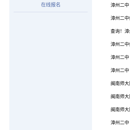
在线报名
漳州二中
漳州二中
查询！漳
漳州二中
漳州二中
漳州二中
闽南师大
闽南师大
闽南师大
漳州二中