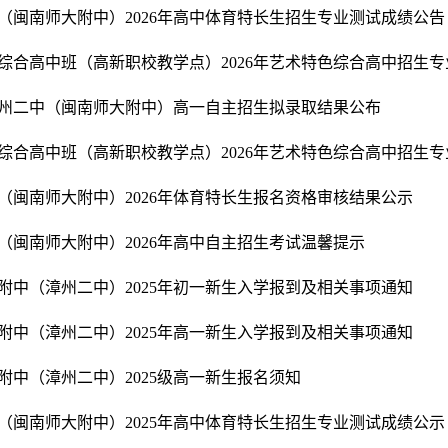
（闽南师大附中）2026年高中体育特长生招生专业测试成绩公告
综合高中班（高新职校教学点）2026年艺术特色综合高中招生专业
州二中（闽南师大附中）高一自主招生拟录取结果公布
综合高中班（高新职校教学点）2026年艺术特色综合高中招生
（闽南师大附中）2026年体育特长生报名资格审核结果公示
（闽南师大附中）2026年高中自主招生考试温馨提示
附中（漳州二中）2025年初一新生入学报到及相关事项通知
附中（漳州二中）2025年高一新生入学报到及相关事项通知
附中（漳州二中）2025级高一新生报名须知
（闽南师大附中）2025年高中体育特长生招生专业测试成绩公