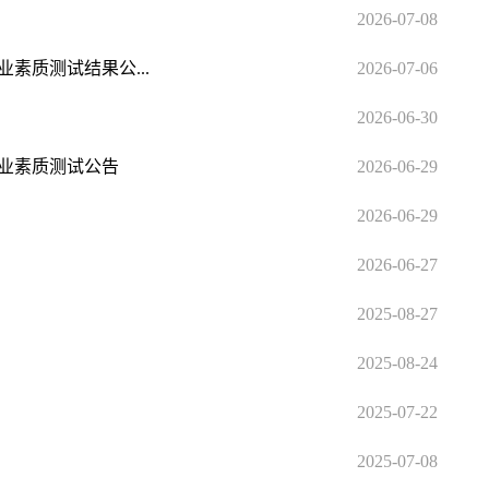
2026-07-08
素质测试结果公...
2026-07-06
2026-06-30
专业素质测试公告
2026-06-29
2026-06-29
2026-06-27
2025-08-27
2025-08-24
2025-07-22
示
2025-07-08