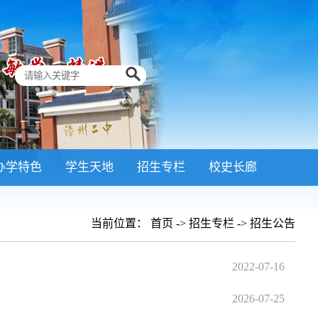
办学特色
学生天地
招生专栏
校史长廊
当前位置：
首页
->
招生专栏
->
招生公告
2022-07-16
2026-07-25