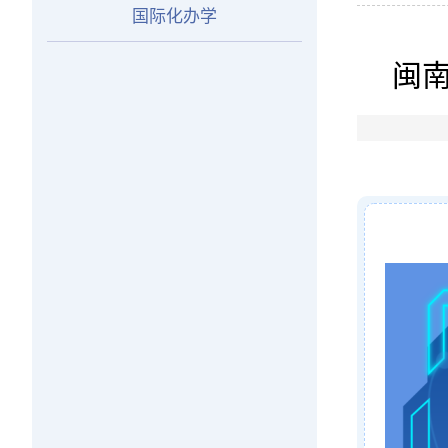
国际化办学
闽