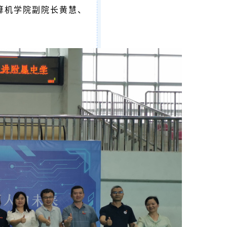
算机学院副院长黄慧、