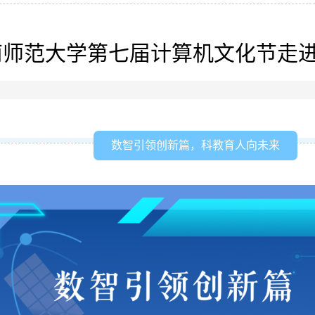
南师范大学第七届计算机文化节走
数智引领创新篇，科教育人向未来