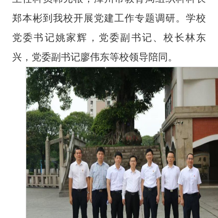
郑本彬到我校开展党建工作专题调研。学校
党委书记姚家辉，党委副书记、校长林东
兴，党委副书记廖伟东等校领导陪同。