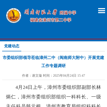
党建动态
市委组织部领导莅临漳州二中（闽南师大附中）开展党建
工作专题调研
作者：谢文璇 时间：2025年04月24日 15:47
4月24日上午，漳州市委组织部副部长林
炳仁，漳州市委组织部组织一科科长、一级
主任科员韩元根，漳州市教育局组织科科长