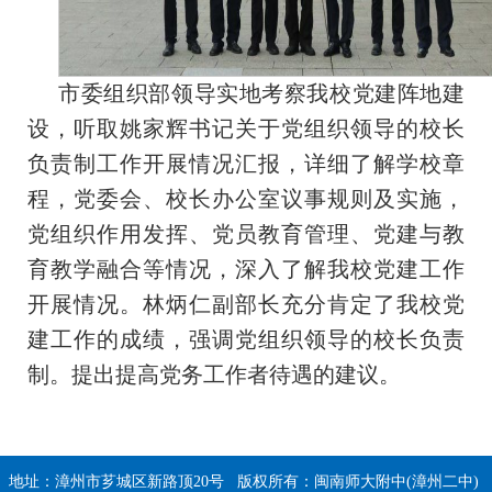
市委组织部领导实地考察我校党建阵地建
设，听取姚家辉书记关于党组织领导的校长
负责制工作开展情况汇报，详细了解学校章
程，党委会、校长办公室议事规则及实施，
党组织作用发挥、党员教育管理、党建与教
育教学融合等情况，深入了解我校党建工作
开展情况。林炳仁副部长充分肯定了我校党
建工作的成绩，强调党组织领导的校长负责
制。提出提高党务工作者待遇的建议。
地址：漳州市芗城区新路顶20号 版权所有：闽南师大附中(漳州二中)