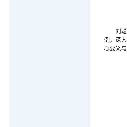
刘聪
例，深入
心要义与