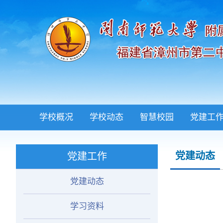
学校概况
学校动态
智慧校园
党建工
党建动态
党建工作
党建动态
学习资料