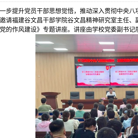
一步提升党员干部思想觉悟，推动深入贯彻中央八项
邀请福建谷文昌干部学院谷文昌精神研究室主任、
党的作风建设》专题讲座。讲座由学校党委副书记