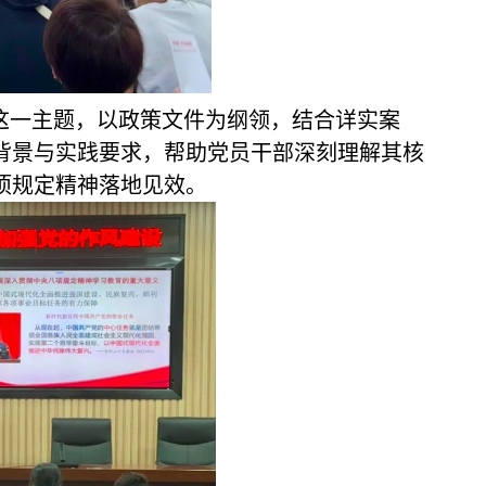
这一主题，以政策文件为纲领，结合详实案
背景与实践要求，帮助党员干部深刻理解其核
项规定精神落地见效。