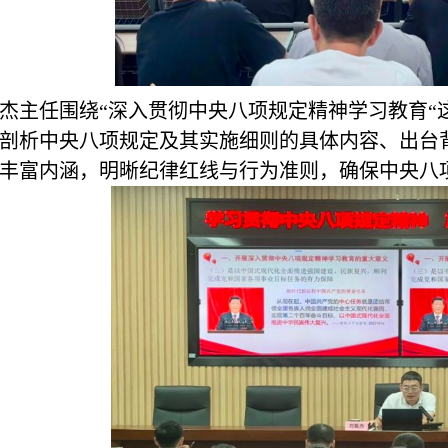
杰主任围绕“深入贯彻中央八项规定精神学习教育“
剖析中央八项规定及其实施细则的具体内容、出台
丰富内涵，明晰纪律红线与行为准则，确保中央八