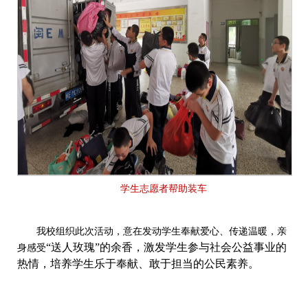
学生志愿者帮助装车
我校组织此次活动，意在发动学生奉献爱心、传递温暖，亲
“送人玫瑰”的余香，激发学生参与社会公益事业的
身感受
热情，培养学生乐于奉献、敢于担当的公民素养。