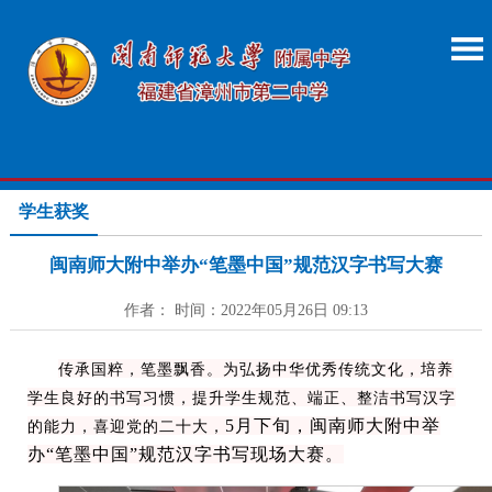
学生获奖
闽南师大附中举办“笔墨中国”规范汉字书写大赛
作者： 时间：2022年05月26日 09:13
传承国粹，笔墨飘香。为弘扬中华优秀传统文化，培养
学生良好的书写习惯，提升学生规范、端正、整洁书写汉字
5月下旬，闽南师大附中举
的能力，喜迎党的二十大，
办“笔墨中国”规范汉字书写现场大赛。