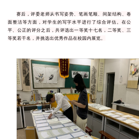
赛后，评委老师从书写姿势、笔画笔顺、间架结构、卷
面整洁等方面，对学生的写字水平进行了综合评估。在公
平、公正的评分之后，共评选出一等奖十七名，二等奖、三
等奖若干名，并挑选出优秀作品在校园内展览。