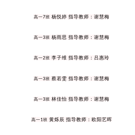
杨悦婷 指导教师：谢慧梅
高一
7
班
杨雨思 指导教师：谢慧梅
高一
3
班
李子维 指导教师：吕惠玲
高一
2
班
蔡若雯 指导教师：谢慧梅
高一
3
班
林佳怡 指导教师：谢慧梅
高一
3
班
黄烁辰 指导教师：欧阳艺晖
高一
1
班