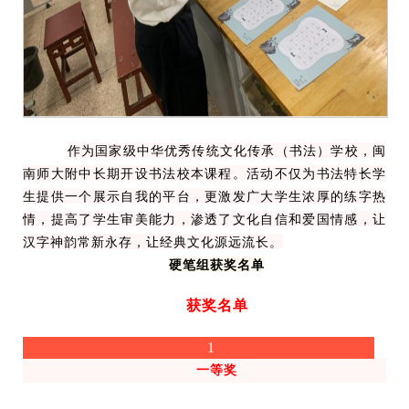
作为国家级中华优秀传统文化传承（书法）学校，闽
南师大附中长期开设书法校本课程。活动不仅为书法特长学
生提供一个展示自我的平台，更激发广大学生浓厚的练字热
情，提高了学生审美能力，渗透了文化自信和爱国情感，让
汉字神韵常新永存，让经典文化源远流长。
硬笔组获奖名单
获奖名单
1
一等奖