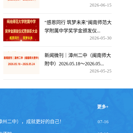
2026-06-15
“感恩同行 筑梦未来”闽南师范大
学附属中学奖学金颁发仪...
2026-05-30
新闻微刊｜漳州二中（闽南师大
附中）2026.05.18～2026.05...
2026-05-25
更多+
漳州二中），成就更好的自己！
07-16