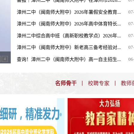
喜报｜漳州二中（闽南师大附中）在漳州市2026...
07
漳州二中（闽南师大附中）2026年暑假安全教育...
07
漳州二中（闽南师大附中）2026年高中体育特长...
07
漳州二中综合高中班（高新职校教学点）2026年...
07
漳州二中（闽南师大附中）新老高三备考经验对...
07
查询！漳州二中（闽南师大附中）高一自主招生...
06
4
名师骨干
丨
校聘专家
丨
教师