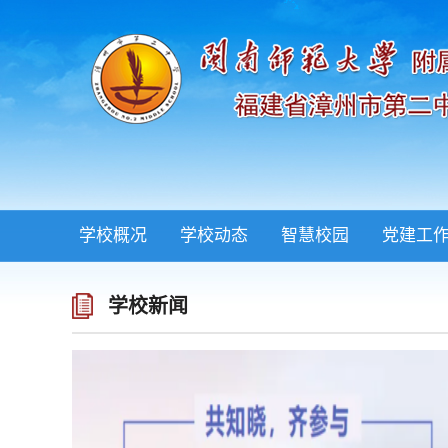
学校概况
学校动态
智慧校园
党建工
学校新闻